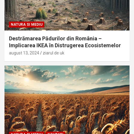
NATURA SI MEDIU
Destrămarea Pădurilor din România –
Implicarea IKEA în Distrugerea Ecosistemelor
august 13, 2024
ziarul de uk