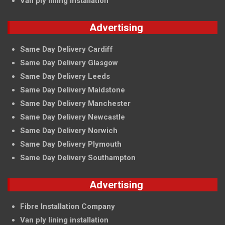
Van ply lining installation
Advertising
Same Day Delivery Cardiff
Same Day Delivery Glasgow
Same Day Delivery Leeds
Same Day Delivery Maidstone
Same Day Delivery Manchester
Same Day Delivery Newcastle
Same Day Delivery Norwich
Same Day Delivery Plymouth
Same Day Delivery Southampton
Advertising
Fibre Installation Company
Van ply lining installation