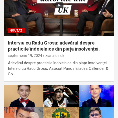
NOUTATI
Interviu cu Radu Grosu: adevărul despre
practicile îndoielnice din piața insolvenței.
septembrie 19, 2024
ziarul de uk
Adevărul despre practicile îndoielnice din piața insolvenței.
Interviu cu Radu Grosu, Asociat Panos Eliades Callender &
Co…