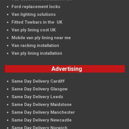
Ford replacement locks
Van lighting solutions
Fitted Towbars in the UK
Van ply lining cost UK
Mobile van ply lining near me
Van racking installation
Van ply lining installation
Advertising
Same Day Delivery Cardiff
Same Day Delivery Glasgow
Same Day Delivery Leeds
Same Day Delivery Maidstone
Same Day Delivery Manchester
Same Day Delivery Newcastle
Same Day Delivery Norwich