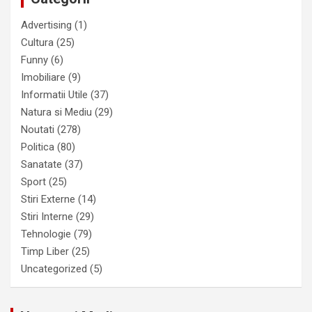
Advertising
(1)
Cultura
(25)
Funny
(6)
Imobiliare
(9)
Informatii Utile
(37)
Natura si Mediu
(29)
Noutati
(278)
Politica
(80)
Sanatate
(37)
Sport
(25)
Stiri Externe
(14)
Stiri Interne
(29)
Tehnologie
(79)
Timp Liber
(25)
Uncategorized
(5)