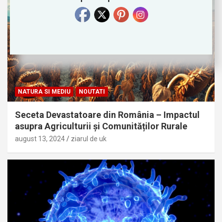
NATURA SI MEDIU
NOUTATI
Seceta Devastatoare din România – Impactul
asupra Agriculturii și Comunităților Rurale
august 13, 2024
ziarul de uk