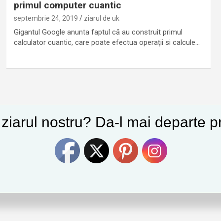
primul computer cuantic
septembrie 24, 2019
ziarul de uk
Gigantul Google anunta faptul că au construit primul
calculator cuantic, care poate efectua operaţii si calcule…
e ziarul nostru? Da-l mai departe pr