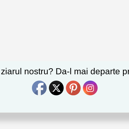
e ziarul nostru? Da-l mai departe pr