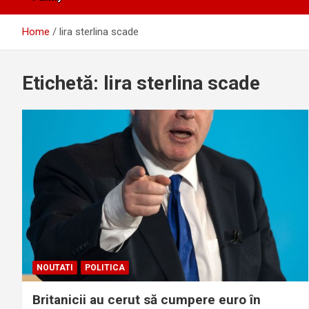
Home
lira sterlina scade
Etichetă:
lira sterlina scade
NOUTATI
POLITICA
Britanicii au cerut să cumpere euro în