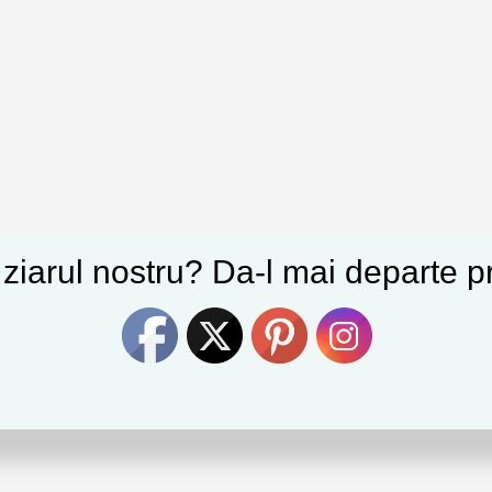
e ziarul nostru? Da-l mai departe pr