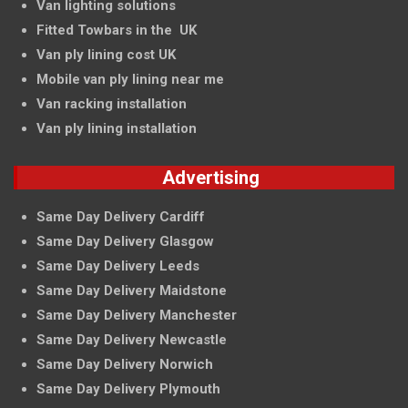
Van lighting solutions
Fitted Towbars in the UK
Van ply lining cost UK
Mobile van ply lining near me
Van racking installation
Van ply lining installation
Advertising
Same Day Delivery Cardiff
Same Day Delivery Glasgow
Same Day Delivery Leeds
Same Day Delivery Maidstone
Same Day Delivery Manchester
Same Day Delivery Newcastle
Same Day Delivery Norwich
Same Day Delivery Plymouth