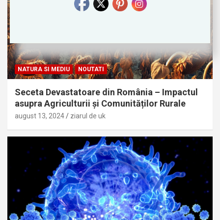
NATURA SI MEDIU
NOUTATI
Seceta Devastatoare din România – Impactul
asupra Agriculturii și Comunităților Rurale
august 13, 2024
ziarul de uk