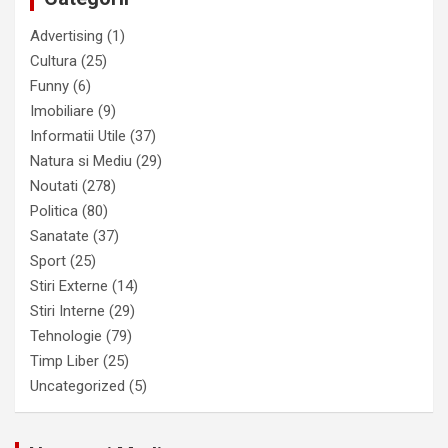
Advertising
(1)
Cultura
(25)
Funny
(6)
Imobiliare
(9)
Informatii Utile
(37)
Natura si Mediu
(29)
Noutati
(278)
Politica
(80)
Sanatate
(37)
Sport
(25)
Stiri Externe
(14)
Stiri Interne
(29)
Tehnologie
(79)
Timp Liber
(25)
Uncategorized
(5)