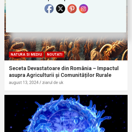
NATURA SI MEDIU
NOUTATI
Seceta Devastatoare din România – Impactul
asupra Agriculturii și Comunităților Rurale
august 13, 2024
ziarul de uk