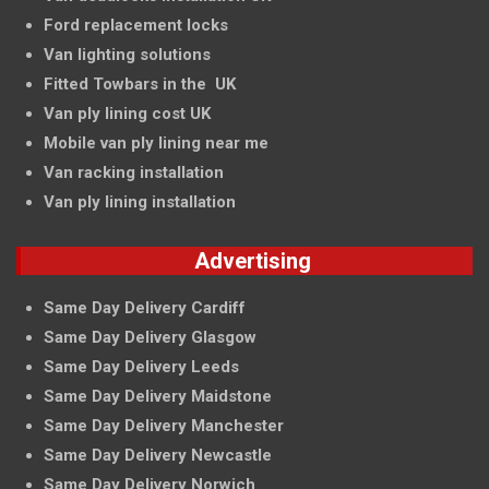
Ford replacement locks
Van lighting solutions
Fitted Towbars in the UK
Van ply lining cost UK
Mobile van ply lining near me
Van racking installation
Van ply lining installation
Advertising
Same Day Delivery Cardiff
Same Day Delivery Glasgow
Same Day Delivery Leeds
Same Day Delivery Maidstone
Same Day Delivery Manchester
Same Day Delivery Newcastle
Same Day Delivery Norwich