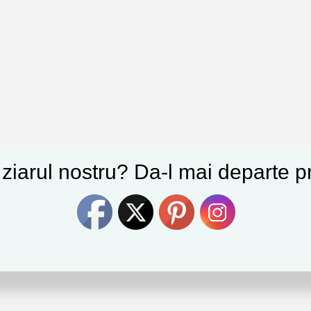
e ziarul nostru? Da-l mai departe pr