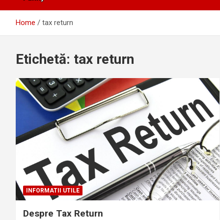
Home
tax return
Etichetă:
tax return
INFORMATII UTILE
Despre Tax Return