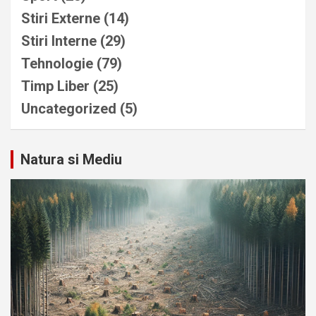
Stiri Externe
(14)
Stiri Interne
(29)
Tehnologie
(79)
Timp Liber
(25)
Uncategorized
(5)
Natura si Mediu