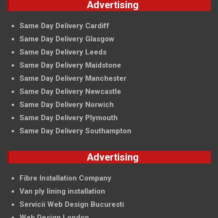
Advertising
Same Day Delivery Cardiff
Same Day Delivery Glasgow
Same Day Delivery Leeds
Same Day Delivery Maidstone
Same Day Delivery Manchester
Same Day Delivery Newcastle
Same Day Delivery Norwich
Same Day Delivery Plymouth
Same Day Delivery Southampton
Advertising
Fibre Installation Company
Van ply lining installation
Servicii Web Design Bucuresti
Web Design London