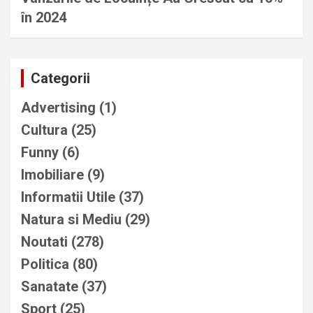
în 2024
Categorii
Advertising
(1)
Cultura
(25)
Funny
(6)
Imobiliare
(9)
Informatii Utile
(37)
Natura si Mediu
(29)
Noutati
(278)
Politica
(80)
Sanatate
(37)
Sport
(25)