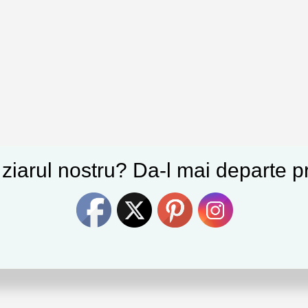
e ziarul nostru? Da-l mai departe pr