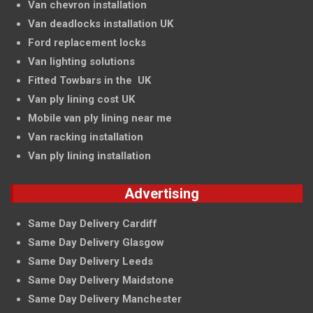
Van chevron installation
Van deadlocks installation UK
Ford replacement locks
Van lighting solutions
Fitted Towbars in the UK
Van ply lining cost UK
Mobile van ply lining near me
Van racking installation
Van ply lining installation
Advertising
Same Day Delivery Cardiff
Same Day Delivery Glasgow
Same Day Delivery Leeds
Same Day Delivery Maidstone
Same Day Delivery Manchester