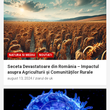
NATURA SI MEDIU
NOUTATI
Seceta Devastatoare din România – Impactul
asupra Agriculturii și Comunităților Rurale
august 13, 2024
ziarul de uk