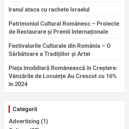
Iranul ataca cu rachete Israelul
Patrimoniul Cultural Românesc – Proiecte
de Restaurare și Premii Internaționale
Festivalurile Culturale din România – O
Sărbătoare a Tradițiilor și Artei
Piața Imobiliară Românească în Creștere:
Vânzările de Locuințe Au Crescut cu 16%
în 2024
Categorii
Advertising
(1)