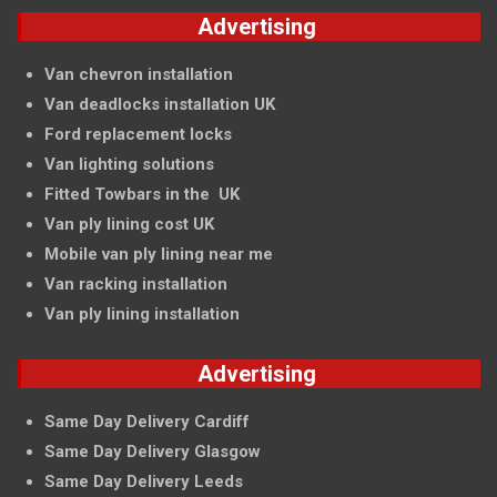
Advertising
Van chevron installation
Van deadlocks installation UK
Ford replacement locks
Van lighting solutions
Fitted Towbars in the UK
Van ply lining cost UK
Mobile van ply lining near me
Van racking installation
Van ply lining installation
Advertising
Same Day Delivery Cardiff
Same Day Delivery Glasgow
Same Day Delivery Leeds