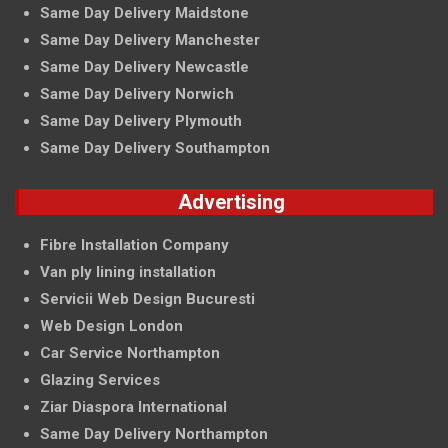
Same Day Delivery Maidstone
Same Day Delivery Manchester
Same Day Delivery Newcastle
Same Day Delivery Norwich
Same Day Delivery Plymouth
Same Day Delivery Southampton
Advertising
Fibre Installation Company
Van ply lining installation
Servicii Web Design Bucuresti
Web Design London
Car Service Northampton
Glazing Services
Ziar Diaspora International
Same Day Delivery Northampton