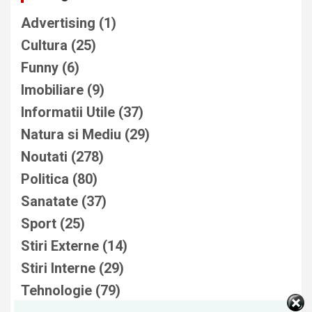
Advertising
(1)
Cultura
(25)
Funny
(6)
Imobiliare
(9)
Informatii Utile
(37)
Natura si Mediu
(29)
Noutati
(278)
Politica
(80)
Sanatate
(37)
Sport
(25)
Stiri Externe
(14)
Stiri Interne
(29)
Tehnologie
(79)