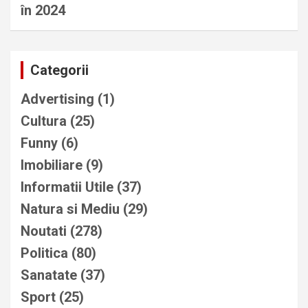
în 2024
Categorii
Advertising
(1)
Cultura
(25)
Funny
(6)
Imobiliare
(9)
Informatii Utile
(37)
Natura si Mediu
(29)
Noutati
(278)
Politica
(80)
Sanatate
(37)
Sport
(25)