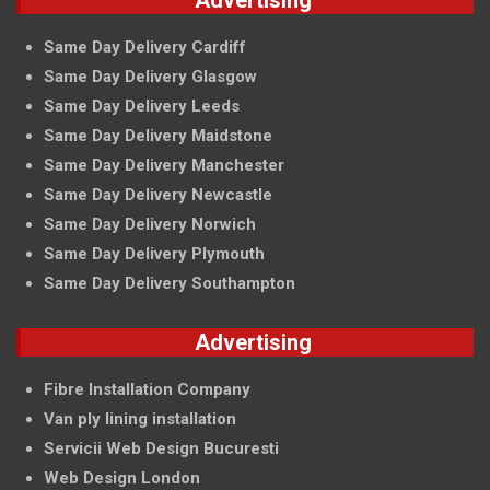
Advertising
Same Day Delivery Cardiff
Same Day Delivery Glasgow
Same Day Delivery Leeds
Same Day Delivery Maidstone
Same Day Delivery Manchester
Same Day Delivery Newcastle
Same Day Delivery Norwich
Same Day Delivery Plymouth
Same Day Delivery Southampton
Advertising
Fibre Installation Company
Van ply lining installation
Servicii Web Design Bucuresti
Web Design London