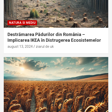
NATURA SI MEDIU
Destrămarea Pădurilor din România –
Implicarea IKEA în Distrugerea Ecosistemelor
august 13, 2024
ziarul de uk