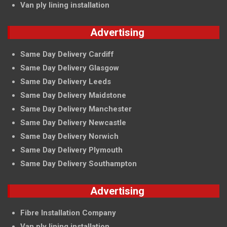
Van ply lining installation
Advertising
Same Day Delivery Cardiff
Same Day Delivery Glasgow
Same Day Delivery Leeds
Same Day Delivery Maidstone
Same Day Delivery Manchester
Same Day Delivery Newcastle
Same Day Delivery Norwich
Same Day Delivery Plymouth
Same Day Delivery Southampton
Advertising
Fibre Installation Company
Van ply lining installation