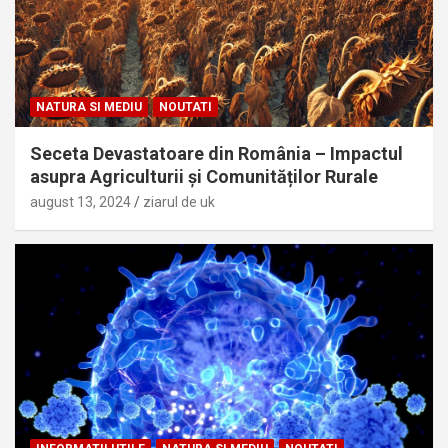
NATURA SI MEDIU
NOUTATI
Seceta Devastatoare din România – Impactul
asupra Agriculturii și Comunităților Rurale
august 13, 2024
ziarul de uk