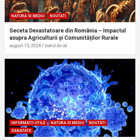
NATURA SI MEDIU
NOUTATI
Seceta Devastatoare din România – Impactul
asupra Agriculturii și Comunităților Rurale
august 13, 2024
ziarul de uk
INFORMATII UTILE
NATURA SI MEDIU
NOUTATI
SANATATE