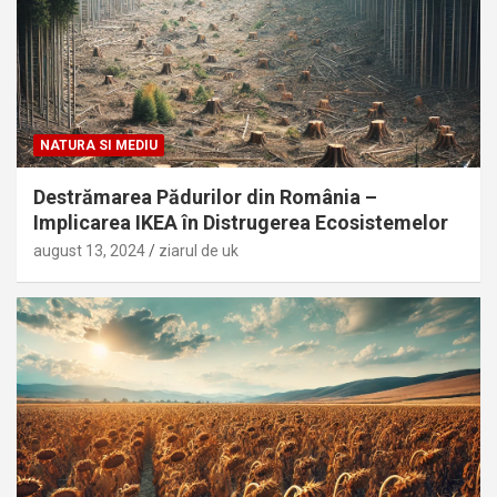
NATURA SI MEDIU
Destrămarea Pădurilor din România –
Implicarea IKEA în Distrugerea Ecosistemelor
august 13, 2024
ziarul de uk