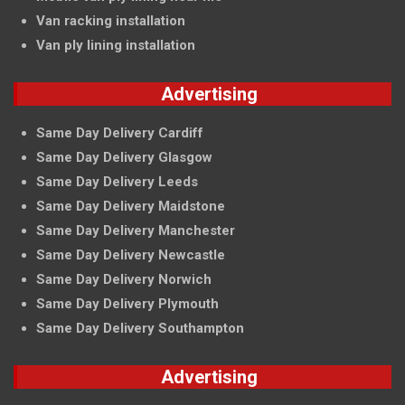
Van racking installation
Van ply lining installation
Advertising
Same Day Delivery Cardiff
Same Day Delivery Glasgow
Same Day Delivery Leeds
Same Day Delivery Maidstone
Same Day Delivery Manchester
Same Day Delivery Newcastle
Same Day Delivery Norwich
Same Day Delivery Plymouth
Same Day Delivery Southampton
Advertising