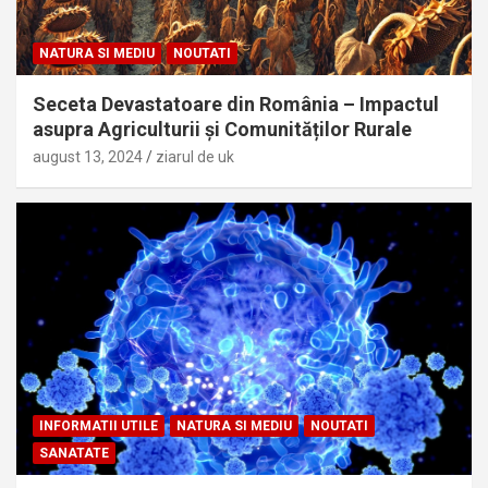
NATURA SI MEDIU
NOUTATI
Seceta Devastatoare din România – Impactul
asupra Agriculturii și Comunităților Rurale
august 13, 2024
ziarul de uk
INFORMATII UTILE
NATURA SI MEDIU
NOUTATI
SANATATE