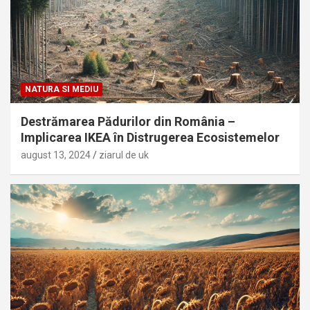
NATURA SI MEDIU
Destrămarea Pădurilor din România –
Implicarea IKEA în Distrugerea Ecosistemelor
august 13, 2024
ziarul de uk