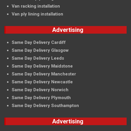
Van racking installation
Van ply lining installation
Advertising
Same Day Delivery Cardiff
Same Day Delivery Glasgow
Same Day Delivery Leeds
Same Day Delivery Maidstone
Same Day Delivery Manchester
Same Day Delivery Newcastle
Same Day Delivery Norwich
Same Day Delivery Plymouth
Same Day Delivery Southampton
Advertising