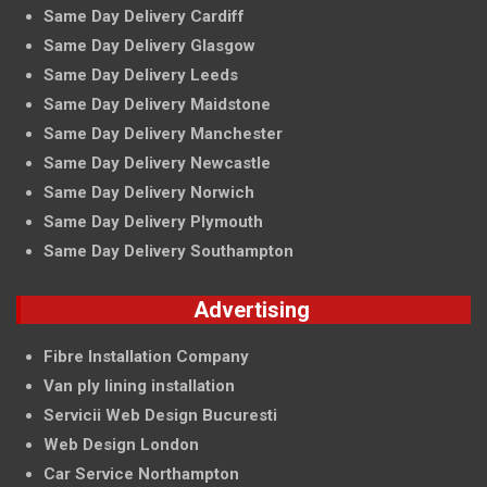
Same Day Delivery Cardiff
Same Day Delivery Glasgow
Same Day Delivery Leeds
Same Day Delivery Maidstone
Same Day Delivery Manchester
Same Day Delivery Newcastle
Same Day Delivery Norwich
Same Day Delivery Plymouth
Same Day Delivery Southampton
Advertising
Fibre Installation Company
Van ply lining installation
Servicii Web Design Bucuresti
Web Design London
Car Service Northampton