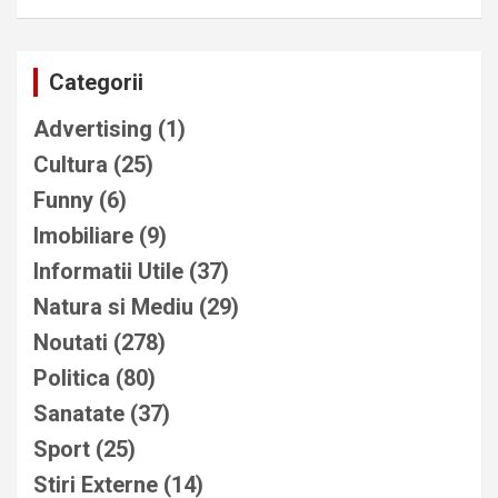
Categorii
Advertising
(1)
Cultura
(25)
Funny
(6)
Imobiliare
(9)
Informatii Utile
(37)
Natura si Mediu
(29)
Noutati
(278)
Politica
(80)
Sanatate
(37)
Sport
(25)
Stiri Externe
(14)