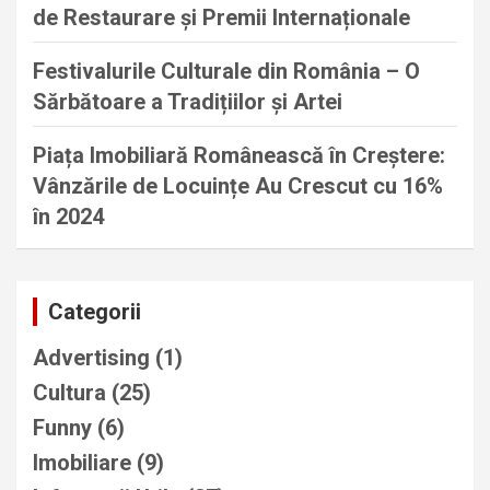
de Restaurare și Premii Internaționale
Festivalurile Culturale din România – O
Sărbătoare a Tradițiilor și Artei
Piața Imobiliară Românească în Creștere:
Vânzările de Locuințe Au Crescut cu 16%
în 2024
Categorii
Advertising
(1)
Cultura
(25)
Funny
(6)
Imobiliare
(9)