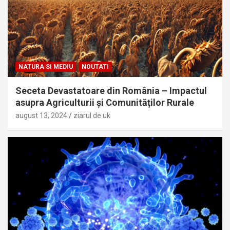
NATURA SI MEDIU
NOUTATI
Seceta Devastatoare din România – Impactul
asupra Agriculturii și Comunităților Rurale
august 13, 2024
ziarul de uk