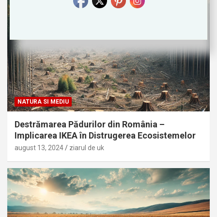
NATURA SI MEDIU
Destrămarea Pădurilor din România –
Implicarea IKEA în Distrugerea Ecosistemelor
august 13, 2024
ziarul de uk