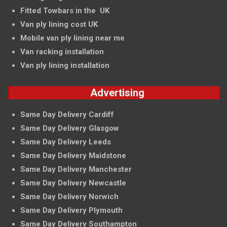
Fitted Towbars in the UK
Van ply lining cost UK
Mobile van ply lining near me
Van racking installation
Van ply lining installation
Advertising
Same Day Delivery Cardiff
Same Day Delivery Glasgow
Same Day Delivery Leeds
Same Day Delivery Maidstone
Same Day Delivery Manchester
Same Day Delivery Newcastle
Same Day Delivery Norwich
Same Day Delivery Plymouth
Same Day Delivery Southampton