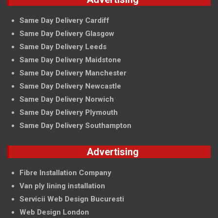
Same Day Delivery Cardiff
Same Day Delivery Glasgow
Same Day Delivery Leeds
Same Day Delivery Maidstone
Same Day Delivery Manchester
Same Day Delivery Newcastle
Same Day Delivery Norwich
Same Day Delivery Plymouth
Same Day Delivery Southampton
Advertising
Fibre Installation Company
Van ply lining installation
Servicii Web Design Bucuresti
Web Design London