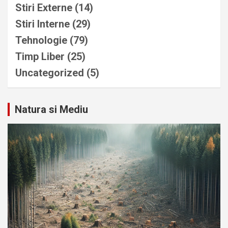
Stiri Externe
(14)
Stiri Interne
(29)
Tehnologie
(79)
Timp Liber
(25)
Uncategorized
(5)
Natura si Mediu