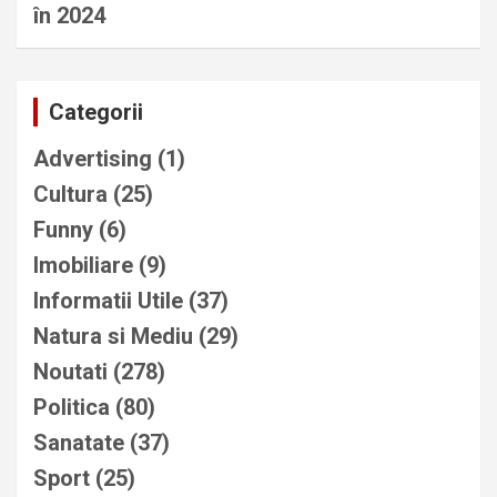
în 2024
Categorii
Advertising
(1)
Cultura
(25)
Funny
(6)
Imobiliare
(9)
Informatii Utile
(37)
Natura si Mediu
(29)
Noutati
(278)
Politica
(80)
Sanatate
(37)
Sport
(25)