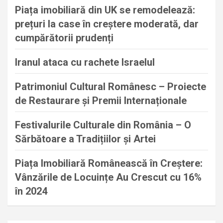
Piața imobiliară din UK se remodelează:
prețuri la case în creștere moderată, dar
cumpărătorii prudenți
Iranul ataca cu rachete Israelul
Patrimoniul Cultural Românesc – Proiecte
de Restaurare și Premii Internaționale
Festivalurile Culturale din România – O
Sărbătoare a Tradițiilor și Artei
Piața Imobiliară Românească în Creștere:
Vânzările de Locuințe Au Crescut cu 16%
în 2024