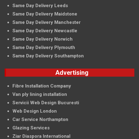
Same Day Delivery Leeds
Same Day Delivery Maidstone
Same Day Delivery Manchester
Same Day Delivery Newcastle
Same Day Delivery Norwich
Same Day Delivery Plymouth
Same Day Delivery Southampton
Advertising
Fibre Installation Company
Van ply lining installation
Servicii Web Design Bucuresti
Web Design London
Car Service Northampton
Glazing Services
Ziar Diaspora International